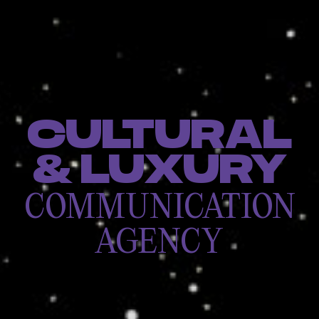
CULTURAL
& LUXURY
COMMUNICATION
AGENCY