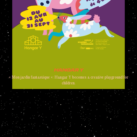
HANGAR Y
« Mon jardin fantastique »: Hangar Y becomes a creative playground for
children.